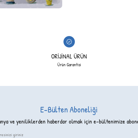
ORİJİNAL ÜRÜN
Ürün Garantisi
E-Bülten Aboneliği
ya ve yeniliklerden haberdar olmak için e-bültenimize abon