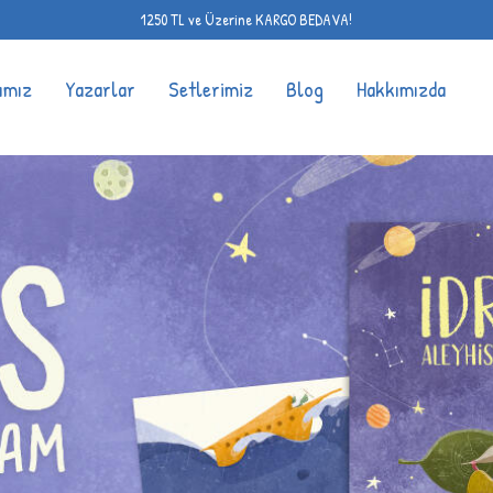
1250 TL ve Üzerine KARGO BEDAVA!
ımız
Yazarlar
Setlerimiz
Blog
Hakkımızda