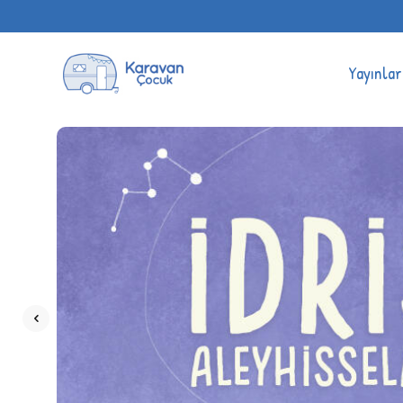
Yayınlar