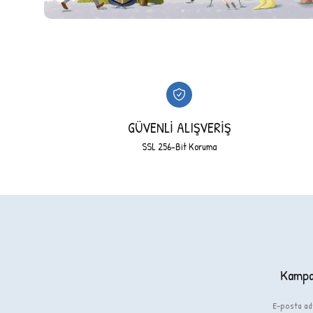
GÜVENLİ ALIŞVERİŞ
SSL 256-Bit Koruma
Kampan