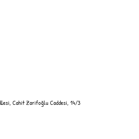
lesi, Cahit Zarifoğlu Caddesi, 14/3