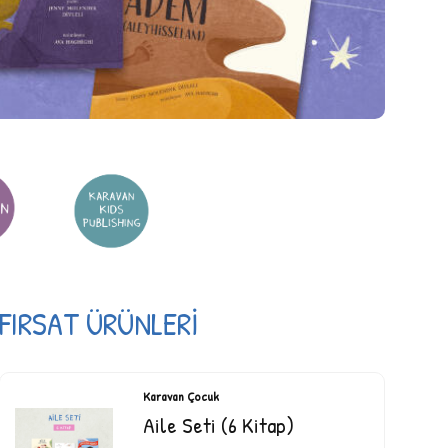
FIRSAT ÜRÜNLERİ
Karavan Çocuk
Aile Seti (6 Kitap)