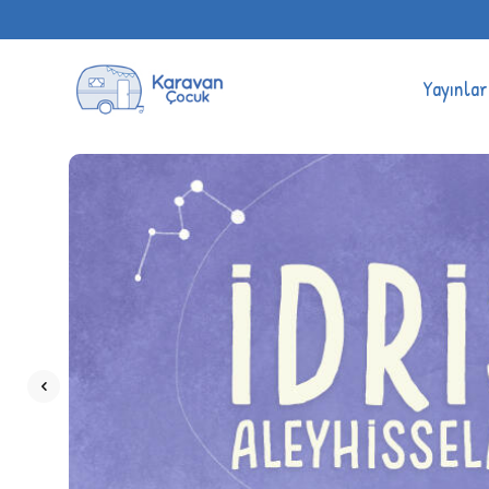
Yayınlar