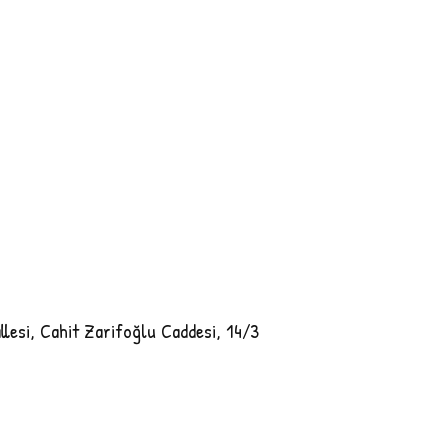
lesi, Cahit Zarifoğlu Caddesi, 14/3