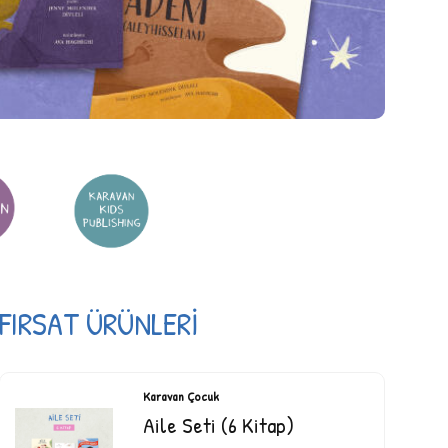
FIRSAT ÜRÜNLERİ
Karavan Çocuk
Aile Seti (6 Kitap)