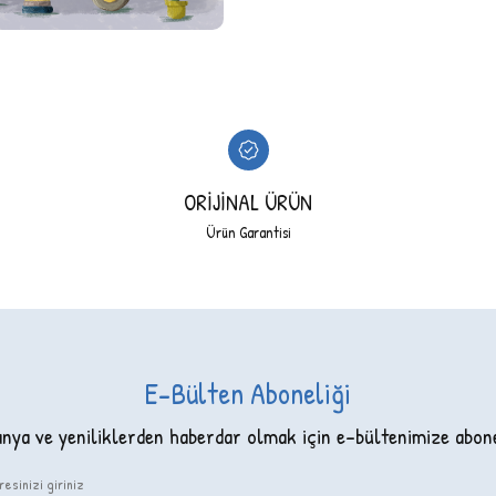
ORİJİNAL ÜRÜN
Ürün Garantisi
E-Bülten Aboneliği
ya ve yeniliklerden haberdar olmak için e-bültenimize abon