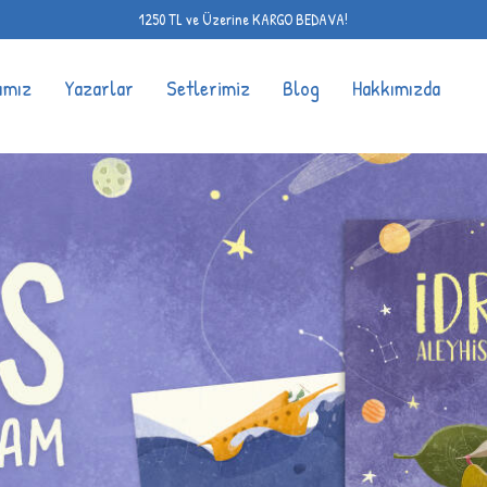
1250 TL ve Üzerine KARGO BEDAVA!
ımız
Yazarlar
Setlerimiz
Blog
Hakkımızda