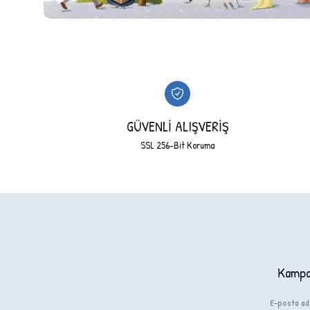
GÜVENLİ ALIŞVERİŞ
SSL 256-Bit Koruma
Kampan