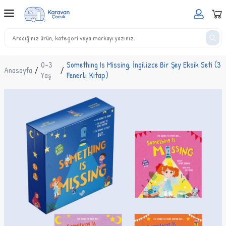
0-3
Something Is Missing, İngilizce Bir Şey Eksik Seti (3
Anasayfa
/
/
Yaş
Fenerli Kitap)