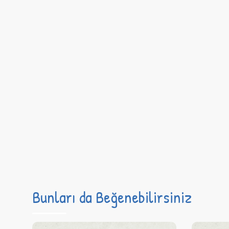
Bunları da Beğenebilirsiniz