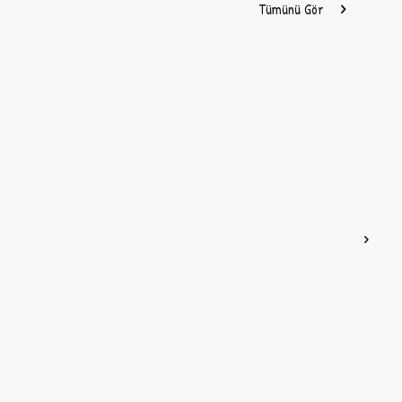
Tümünü Gör