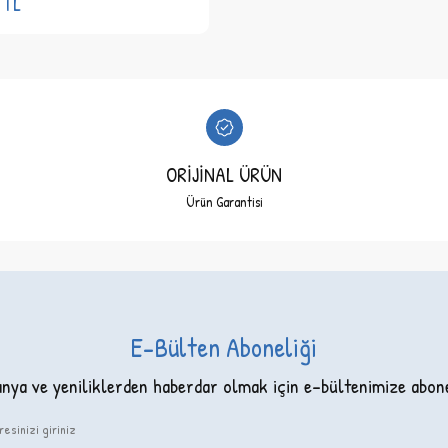
TL
ORİJİNAL ÜRÜN
Ürün Garantisi
E-Bülten Aboneliği
ya ve yeniliklerden haberdar olmak için e-bültenimize abon