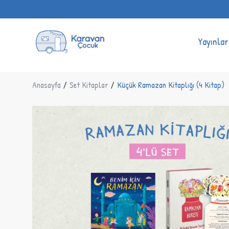
Yayınlar
Anasayfa
/
Set Kitaplar
/
Küçük Ramazan Kitaplığı (4 Kitap)