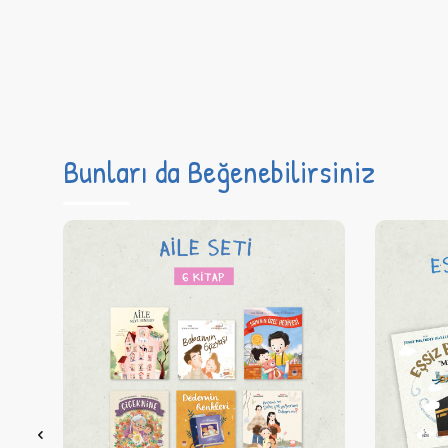
Bunları da Beğenebilirsiniz