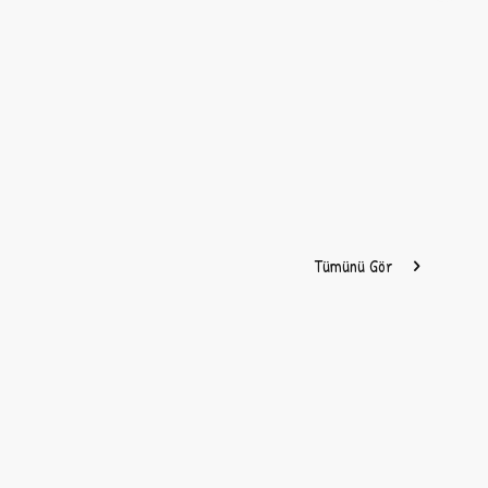
Tümünü Gör