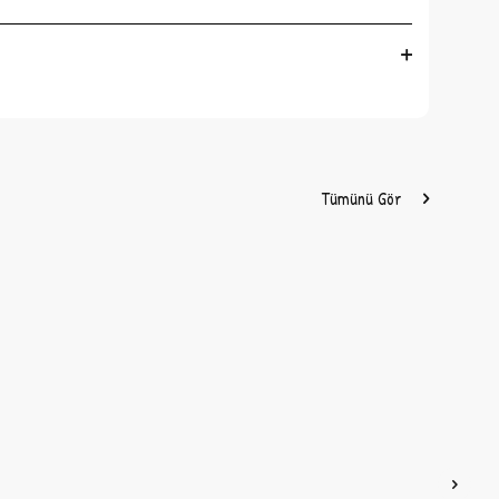
Tümünü Gör