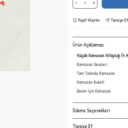
Fiyat Alarmı
Tavsiye Et
Ürün Açıklaması
Küçük Ramazan Kitaplığı (4 
Ramazan Geceleri
Tam Tadında Ramazan
Ramazan Buketi
Benim İçin Ramazan
Ödeme Seçenekleri
Tavsiye Et