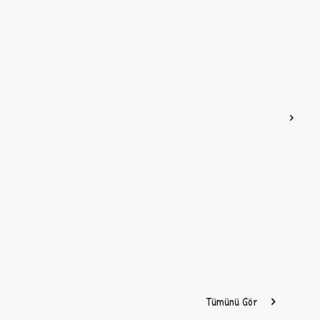
Tümünü Gör