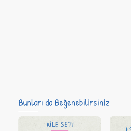
Bunları da Beğenebilirsiniz