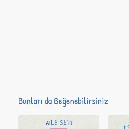
Bunları da Beğenebilirsiniz