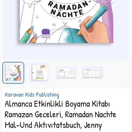
Karavan Kids Publishing
Almanca Etkinlikli Boyama Kitabı
Ramazan Geceleri, Ramadan Nachte
Mal-Und Aktıvıtatsbuch, Jenny