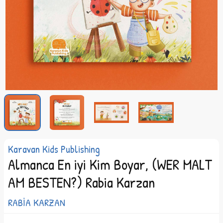
Karavan Kids Publishing
Almanca En iyi Kim Boyar, (WER MALT
AM BESTEN?) Rabia Karzan
RABİA KARZAN